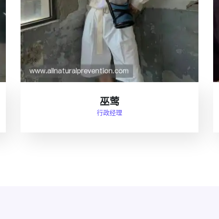
巫莺
行政经理