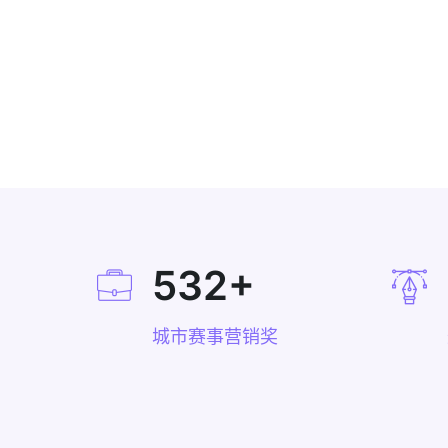
532
+
城市赛事营销奖