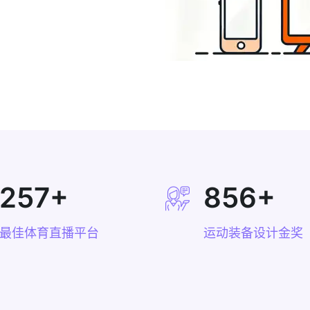
257
+
856
+
最佳体育直播平台
运动装备设计金奖