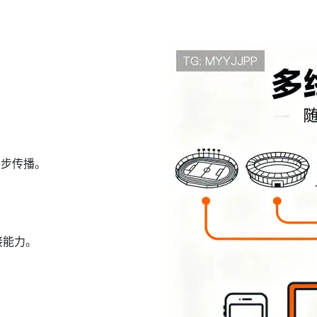
同步传播。
接能力。