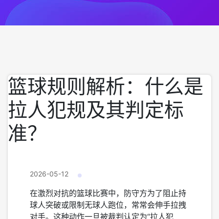
篮球规则解析：什么是
拉人犯规及其判定标
准？
2026-05-12
在激烈对抗的篮球比赛中，防守方为了阻止持
球人突破或限制无球人跑位，常常会伸手拉拽
对手。这种动作一旦被裁判认定为“拉人犯