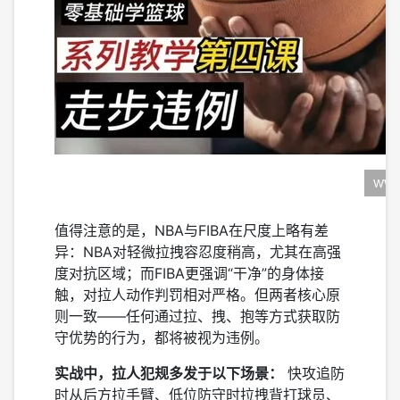
值得注意的是，NBA与FIBA在尺度上略有差
异：NBA对轻微拉拽容忍度稍高，尤其在高强
度对抗区域；而FIBA更强调“干净”的身体接
触，对拉人动作判罚相对严格。但两者核心原
则一致——任何通过拉、拽、抱等方式获取防
守优势的行为，都将被视为违例。
实战中，拉人犯规多发于以下场景：
快攻追防
时从后方拉手臂、低位防守时拉拽背打球员、