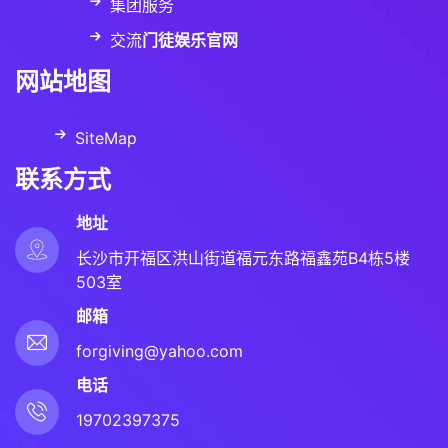
集团服务
交流
门徒娱乐官网
网站地图
SiteMap
联系方式
地址
长沙市开福区洪山街道福元东路福鑫苑B4栋5楼
503室
邮箱
forgiving@yahoo.com
电话
19702397375