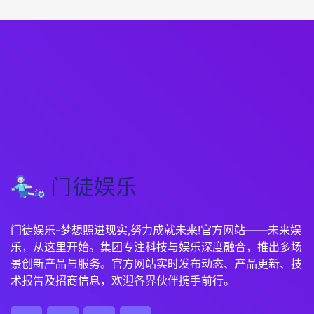
门徒娱乐-梦想照进现实,努力成就未来!官方网站——未来娱
乐，从这里开始。集团专注科技与娱乐深度融合，推出多场
景创新产品与服务。官方网站实时发布动态、产品更新、技
术报告及招商信息，欢迎各界伙伴携手前行。