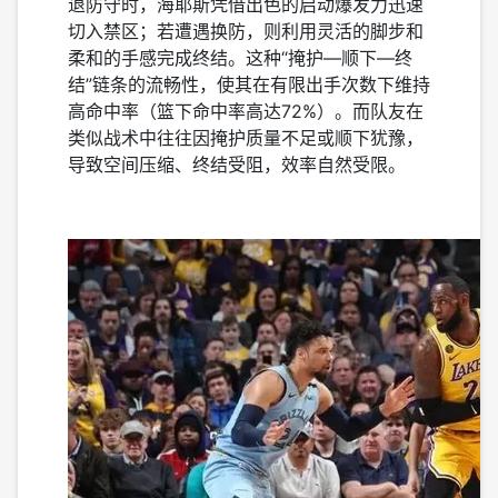
退防守时，海耶斯凭借出色的启动爆发力迅速
切入禁区；若遭遇换防，则利用灵活的脚步和
柔和的手感完成终结。这种“掩护—顺下—终
结”链条的流畅性，使其在有限出手次数下维持
高命中率（篮下命中率高达72%）。而队友在
类似战术中往往因掩护质量不足或顺下犹豫，
导致空间压缩、终结受阻，效率自然受限。