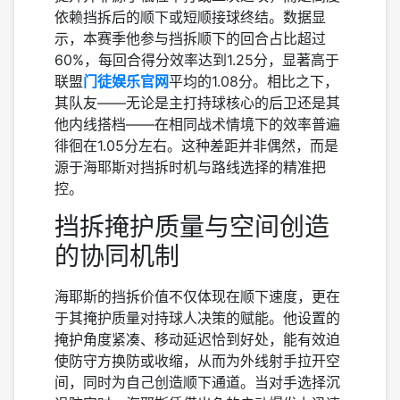
依赖挡拆后的顺下或短顺接球终结。数据显
示，本赛季他参与挡拆顺下的回合占比超过
60%，每回合得分效率达到1.25分，显著高于
联盟
门徒娱乐官网
平均的1.08分。相比之下，
其队友——无论是主打持球核心的后卫还是其
他内线搭档——在相同战术情境下的效率普遍
徘徊在1.05分左右。这种差距并非偶然，而是
源于海耶斯对挡拆时机与路线选择的精准把
控。
挡拆掩护质量与空间创造
的协同机制
海耶斯的挡拆价值不仅体现在顺下速度，更在
于其掩护质量对持球人决策的赋能。他设置的
掩护角度紧凑、移动延迟恰到好处，能有效迫
使防守方换防或收缩，从而为外线射手拉开空
间，同时为自己创造顺下通道。当对手选择沉