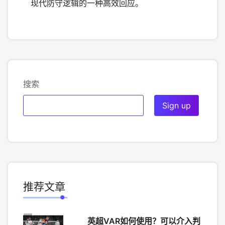
现代防守逻辑的一种高效回应。
搜索
推荐文章
英超VAR如何使用？可以介入判