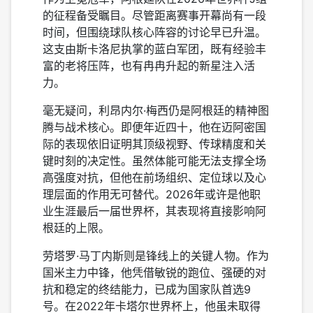
的征程备受瞩目。尽管距离赛事开幕尚有一段
时间，但围绕球队核心阵容的讨论早已升温。
这支由斯卡洛尼执掌的蓝白军团，既有经验丰
富的老将压阵，也有冉冉升起的新星注入活
力。
毫无疑问，利昂内尔·梅西仍是阿根廷的精神图
腾与战术核心。即便年近四十，他在迈阿密国
际的表现依旧证明其顶级视野、传球精度和关
键时刻的决定性。虽然体能可能无法支撑全场
高强度对抗，但他在前场组织、定位球以及心
理层面的作用无可替代。2026年或许是他职
业生涯最后一届世界杯，其表现将直接影响阿
根廷的上限。
劳塔罗·马丁内斯则是锋线上的关键人物。作为
国米主力中锋，他凭借敏锐的跑位、强硬的对
抗和稳定的终结能力，已成为国家队首选9
号。在2022年卡塔尔世界杯上，他虽未取得