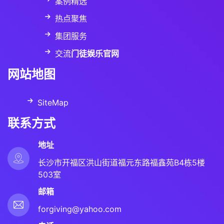
案例精选
热点聚焦
集团服务
交流
门徒娱乐官网
网站地图
SiteMap
联系方式
地址
长沙市开福区洪山街道福元东路福鑫苑B4栋5楼
503室
邮箱
forgiving@yahoo.com