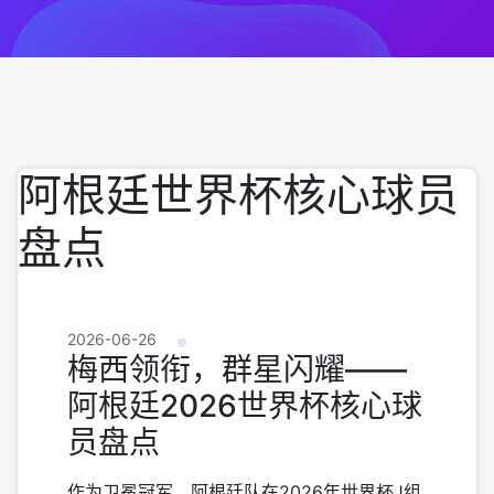
阿根廷世界杯核心球员
盘点
2026-06-26
梅西领衔，群星闪耀——
阿根廷2026世界杯核心球
员盘点
作为卫冕冠军，阿根廷队在2026年世界杯J组