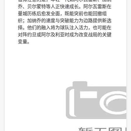
乔、贝尔蒙特等人正快速成长。阿尔瓦雷斯在
曼城历练后愈发全面，既能突前也能回撤组
织；加纳乔的速度与突破能力为边路提供新选
择。他们的融入将为球队注入活力，也可能在
对阵约旦或阿尔及利亚时成为改变战局的关键
变量。