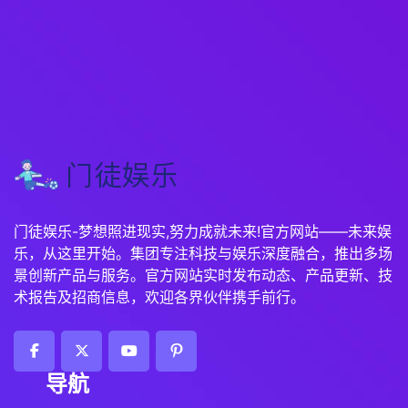
门徒娱乐-梦想照进现实,努力成就未来!官方网站——未来娱
乐，从这里开始。集团专注科技与娱乐深度融合，推出多场
景创新产品与服务。官方网站实时发布动态、产品更新、技
术报告及招商信息，欢迎各界伙伴携手前行。
导航