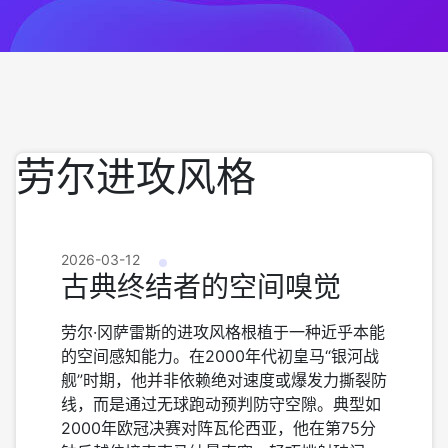
劳尔进攻风格
2026-03-12
古典终结者的空间嗅觉
劳尔·冈萨雷斯的进攻风格根植于一种近乎本能
的空间感知能力。在2000年代初皇马“银河战
舰”时期，他并非依赖绝对速度或爆发力撕裂防
线，而是通过无球跑动预判防守空隙。典型如
2000年欧冠决赛对阵瓦伦西亚，他在第75分