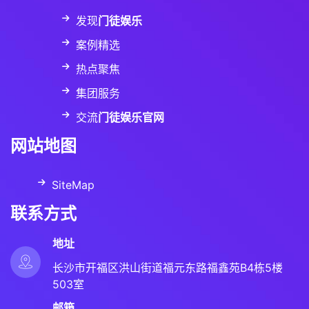
发现
门徒娱乐
案例精选
热点聚焦
集团服务
交流
门徒娱乐官网
网站地图
SiteMap
联系方式
地址
长沙市开福区洪山街道福元东路福鑫苑B4栋5楼
503室
邮箱