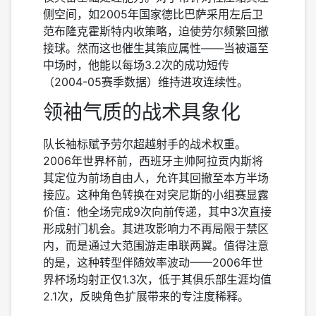
侧空间，如2005年国家德比巴萨采用左后卫
范布隆克霍斯特内收策略，迫使劳尔频繁回撤
接球。然而这也催生其策应属性——当被逼至
中场时，他能以每场3.2次的成功短传
（2004-05赛季数据）维持进攻连续性。
领袖气质的战术具象化
队长袖标赋予劳尔超越射手的战术权重。
2006年世界杯前，西班牙主帅阿拉贡内斯将
其定位为前场自由人，允许其回撤至本方半场
接应。这种角色转换在对突尼斯的小组赛显露
价值：他全场完成9次向前传递，其中3次直接
形成射门机会。其进攻影响力不再局限于禁区
内，而是通过大范围游走串联两翼。值得注意
的是，这种转型伴随效率波动——2006年世
界杯场均射正仅1.3次，低于其俱乐部生涯均值
2.1次，反映角色扩展带来的专注度稀释。