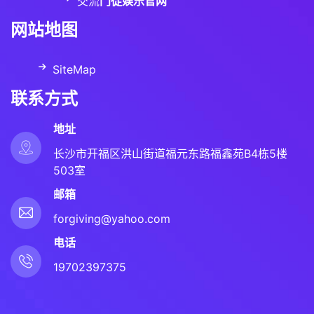
交流
门徒娱乐官网
网站地图
SiteMap
联系方式
地址
长沙市开福区洪山街道福元东路福鑫苑B4栋5楼
503室
邮箱
forgiving@yahoo.com
电话
19702397375