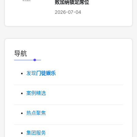
败加纳锁定席位
2026-07-04
导航
发现
门徒娱乐
案例精选
热点聚焦
集团服务