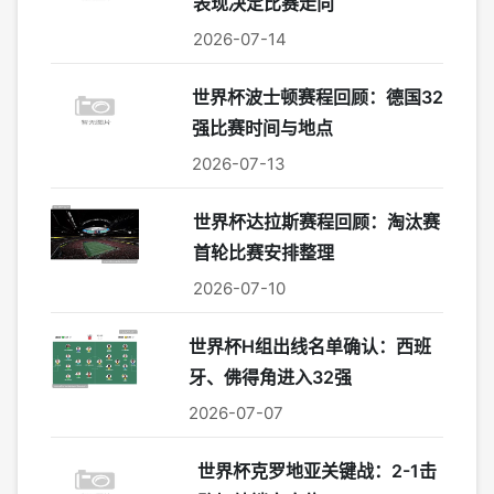
表现决定比赛走向
2026-07-14
世界杯波士顿赛程回顾：德国32
强比赛时间与地点
2026-07-13
世界杯达拉斯赛程回顾：淘汰赛
首轮比赛安排整理
2026-07-10
世界杯H组出线名单确认：西班
牙、佛得角进入32强
2026-07-07
世界杯克罗地亚关键战：2-1击