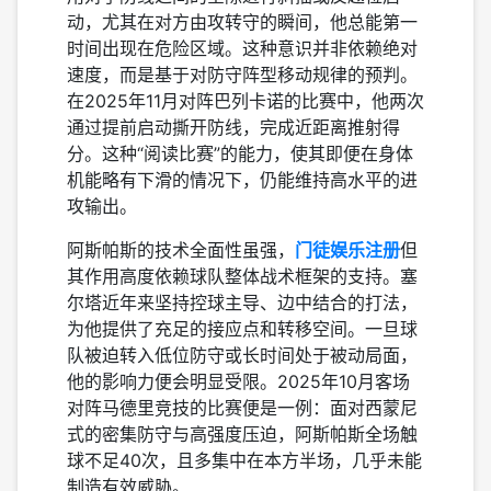
动，尤其在对方由攻转守的瞬间，他总能第一
时间出现在危险区域。这种意识并非依赖绝对
速度，而是基于对防守阵型移动规律的预判。
在2025年11月对阵巴列卡诺的比赛中，他两次
通过提前启动撕开防线，完成近距离推射得
分。这种“阅读比赛”的能力，使其即便在身体
机能略有下滑的情况下，仍能维持高水平的进
攻输出。
阿斯帕斯的技术全面性虽强，
门徒娱乐注册
但
其作用高度依赖球队整体战术框架的支持。塞
尔塔近年来坚持控球主导、边中结合的打法，
为他提供了充足的接应点和转移空间。一旦球
队被迫转入低位防守或长时间处于被动局面，
他的影响力便会明显受限。2025年10月客场
对阵马德里竞技的比赛便是一例：面对西蒙尼
式的密集防守与高强度压迫，阿斯帕斯全场触
球不足40次，且多集中在本方半场，几乎未能
制造有效威胁。