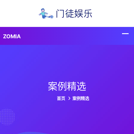
案例精选
首页
案例精选