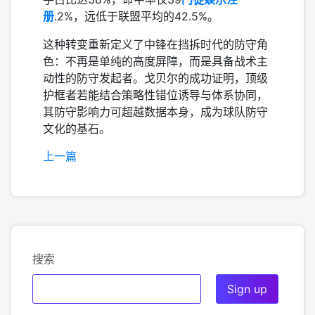
册
.2%，远低于联盟平均的42.5%。
这种转变重新定义了中锋在挡拆时代的防守角
色：不再是单纯的高度屏障，而是具备战术主
动性的防守发起者。戈贝尔的成功证明，顶级
护框者若能结合策略性错位诱导与体系协同，
其防守影响力可超越数据本身，成为球队防守
文化的基石。
上一篇
搜索