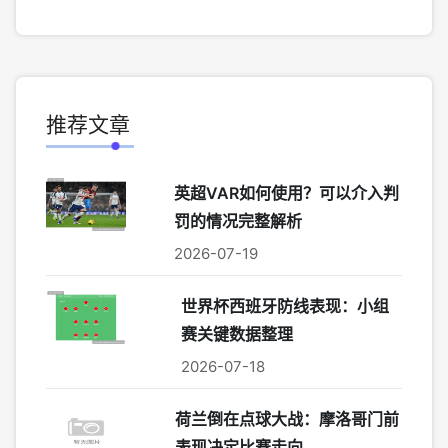
推荐文章
英超VAR如何使用？可以介入判
罚的情况完整解析
2026-07-19
世界杯西班牙防线表现：小组
赛关键数据整理
2026-07-18
荷兰倒在点球大战：摩洛哥门前
表现决定比赛走向