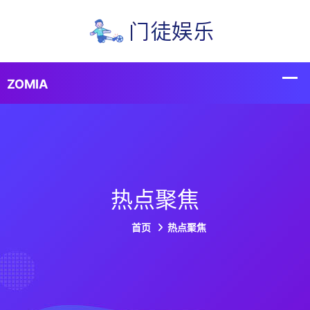
热点聚焦
首页
热点聚焦