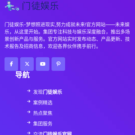
门徒娱乐-梦想照进现实,努力成就未来!官方网站——未来娱
乐，从这里开始。集团专注科技与娱乐深度融合，推出多场
景创新产品与服务。官方网站实时发布动态、产品更新、技
术报告及招商信息，欢迎各界伙伴携手前行。
导航
发现
门徒娱乐
案例精选
热点聚焦
集团服务
交流
门徒娱乐官网