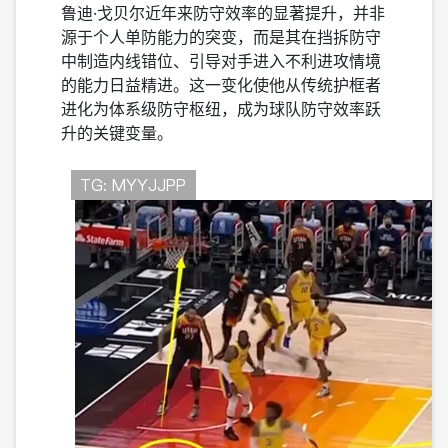
鲁迪·戈贝尔近年来防守效率的显著提升，并非
源于个人单防能力的突变，而是其在挡拆防守
中制造内线错位、引导对手进入不利进攻情境
的能力日益精进。这一变化使他从传统护框者
进化为体系级防守枢纽，成为球队防守效率跃
升的关键变量。