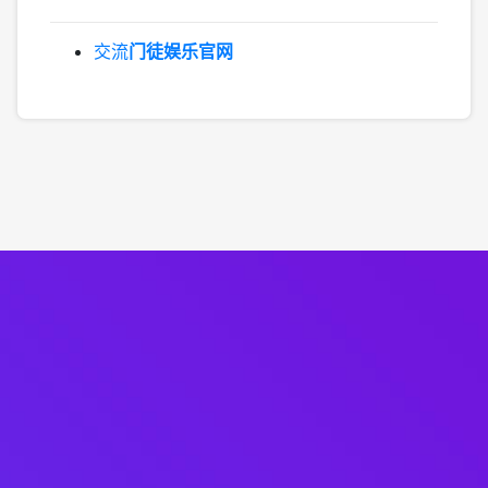
交流
门徒娱乐官网