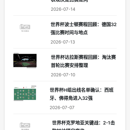
2026-07-14
世界杯波士顿赛程回顾：德国32
强比赛时间与地点
2026-07-13
世界杯达拉斯赛程回顾：淘汰赛
首轮比赛安排整理
2026-07-10
世界杯H组出线名单确认：西班
牙、佛得角进入32强
2026-07-07
世界杯克罗地亚关键战：2-1击