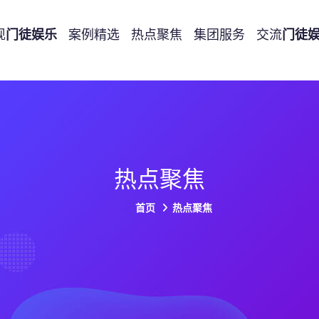
现
门徒娱乐
案例精选
热点聚焦
集团服务
交流
门徒
热点聚焦
首页
热点聚焦