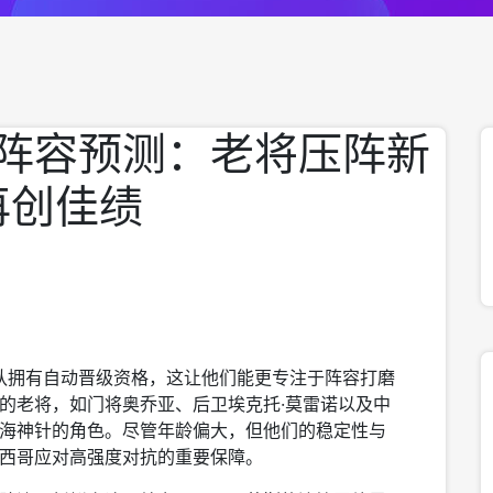
杯阵容预测：老将压阵新
再创佳绩
哥队拥有自动晋级资格，这让他们能更专注于阵容打磨
的老将，如门将奥乔亚、后卫埃克托·莫雷诺以及中
海神针的角色。尽管年龄偏大，但他们的稳定性与
西哥应对高强度对抗的重要保障。