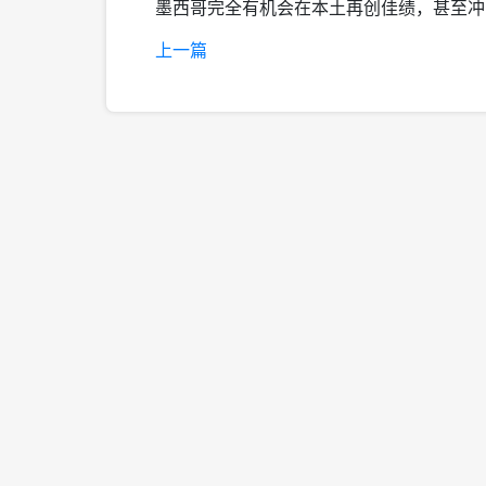
墨西哥完全有机会在本土再创佳绩，甚至冲
上一篇