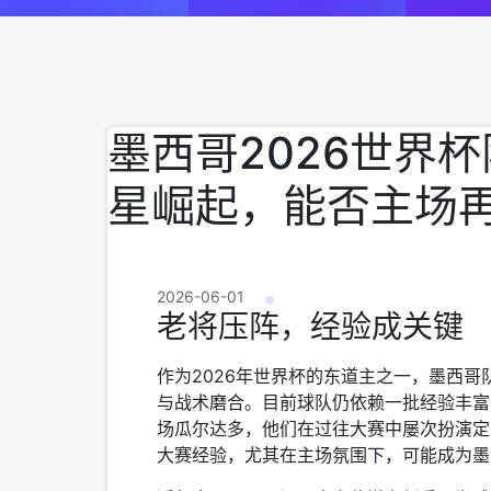
墨西哥2026世界
星崛起，能否主场
2026-06-01
老将压阵，经验成关键
作为2026年世界杯的东道主之一，墨西
与战术磨合。目前球队仍依赖一批经验丰富
场瓜尔达多，他们在过往大赛中屡次扮演定
大赛经验，尤其在主场氛围下，可能成为墨