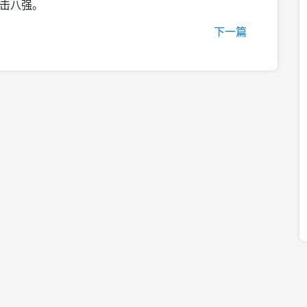
击八强。
下一篇