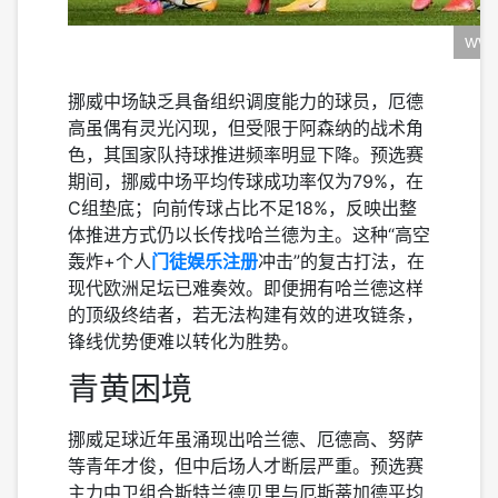
挪威中场缺乏具备组织调度能力的球员，厄德
高虽偶有灵光闪现，但受限于阿森纳的战术角
色，其国家队持球推进频率明显下降。预选赛
期间，挪威中场平均传球成功率仅为79%，在
C组垫底；向前传球占比不足18%，反映出整
体推进方式仍以长传找哈兰德为主。这种“高空
轰炸+个人
门徒娱乐注册
冲击”的复古打法，在
现代欧洲足坛已难奏效。即便拥有哈兰德这样
的顶级终结者，若无法构建有效的进攻链条，
锋线优势便难以转化为胜势。
青黄困境
挪威足球近年虽涌现出哈兰德、厄德高、努萨
等青年才俊，但中后场人才断层严重。预选赛
主力中卫组合斯特兰德贝里与厄斯蒂加德平均