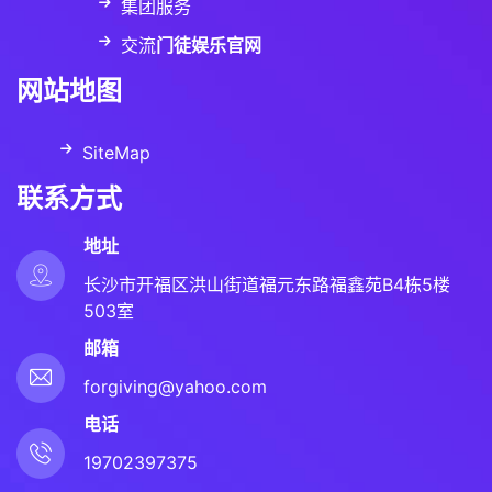
集团服务
交流
门徒娱乐官网
网站地图
SiteMap
联系方式
地址
长沙市开福区洪山街道福元东路福鑫苑B4栋5楼
503室
邮箱
forgiving@yahoo.com
电话
19702397375