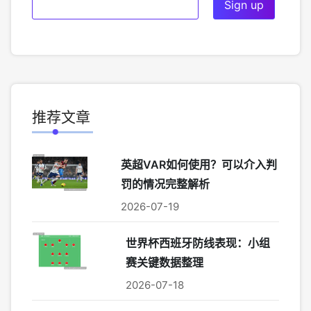
推荐文章
英超VAR如何使用？可以介入判
罚的情况完整解析
2026-07-19
世界杯西班牙防线表现：小组
赛关键数据整理
2026-07-18