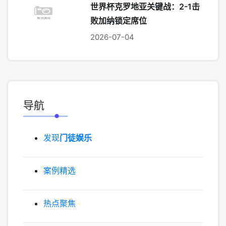
世界杯克罗地亚关键战：2-1击
败加纳锁定席位
2026-07-04
导航
发现
门徒娱乐
案例精选
热点聚焦