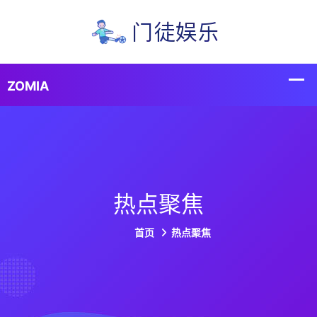
热点聚焦
首页
热点聚焦