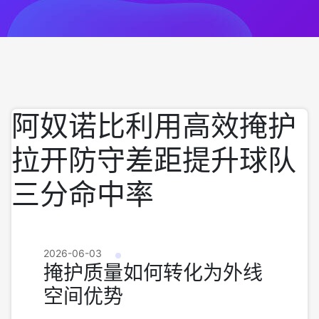
阿奴诺比利用高效掩护
拉开防守差距提升球队
三分命中率
2026-06-03
掩护质量如何转化为外线
空间优势