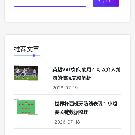
推荐文章
英超VAR如何使用？可以介入判
罚的情况完整解析
2026-07-19
世界杯西班牙防线表现：小组
赛关键数据整理
2026-07-18