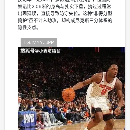
奴诺比2.06米的身高与扎实下盘，挤过过程常
出现延误，直接导致防守失位。这种“非得分型
掩护”虽不计入助攻，却构成尼克斯三分体系的
隐性支点。