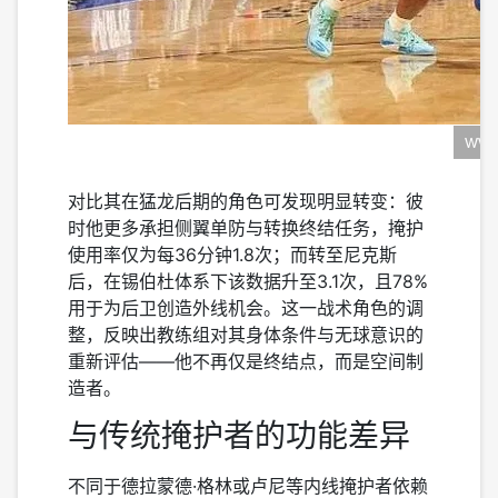
对比其在猛龙后期的角色可发现明显转变：彼
时他更多承担侧翼单防与转换终结任务，掩护
使用率仅为每36分钟1.8次；而转至尼克斯
后，在锡伯杜体系下该数据升至3.1次，且78%
用于为后卫创造外线机会。这一战术角色的调
整，反映出教练组对其身体条件与无球意识的
重新评估——他不再仅是终结点，而是空间制
造者。
与传统掩护者的功能差异
不同于德拉蒙德·格林或卢尼等内线掩护者依赖