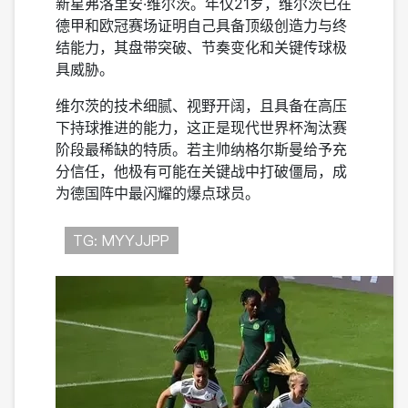
新星弗洛里安·维尔茨。年仅21岁，维尔茨已在
德甲和欧冠赛场证明自己具备顶级创造力与终
结能力，其盘带突破、节奏变化和关键传球极
具威胁。
维尔茨的技术细腻、视野开阔，且具备在高压
下持球推进的能力，这正是现代世界杯淘汰赛
阶段最稀缺的特质。若主帅纳格尔斯曼给予充
分信任，他极有可能在关键战中打破僵局，成
为德国阵中最闪耀的爆点球员。