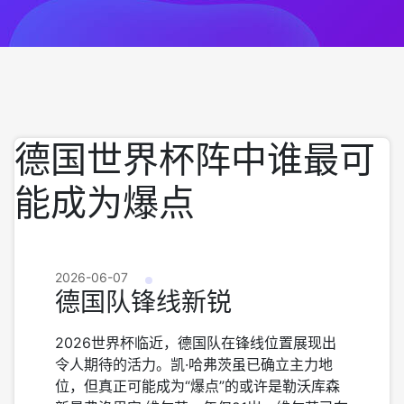
德国世界杯阵中谁最可
能成为爆点
2026-06-07
德国队锋线新锐
2026世界杯临近，德国队在锋线位置展现出
令人期待的活力。凯·哈弗茨虽已确立主力地
位，但真正可能成为“爆点”的或许是勒沃库森