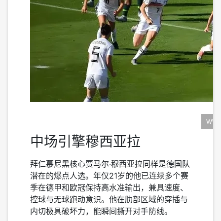
中场引擎穆西亚拉
拜仁慕尼黑核心贾马尔·穆西亚拉同样是德国队
潜在的爆点人选。年仅21岁的他已连续多个赛
季在德甲和欧冠保持高水准输出，兼具速度、
控球与无球跑动意识。他在肋部区域的穿插与
内切极具破坏力，能瞬间撕开对手防线。