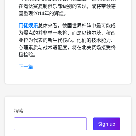
在淘汰赛复制俱乐部级别的表现，或将带领德
国重现2014年的辉煌。
门徒娱乐
总体来看，德国世界杯阵中最可能成
为爆点的并非单一老将，而是以维尔茨、穆西
亚拉为代表的新生代核心。他们的技术能力、
心理素质与战术适配度，将在北美赛场接受终
极检验。
下一篇
搜索