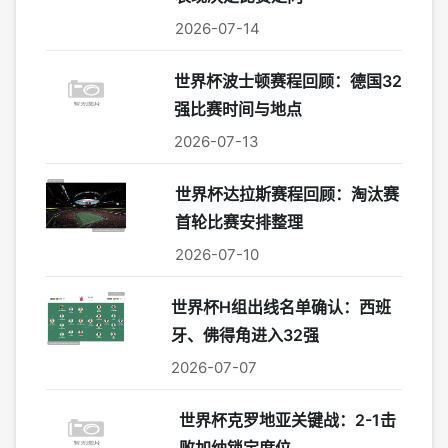
2026-07-14
世界杯波士顿赛程回顾：德国32
强比赛时间与地点
2026-07-13
世界杯达拉斯赛程回顾：淘汰赛
首轮比赛安排整理
2026-07-10
世界杯H组出线名单确认：西班
牙、佛得角进入32强
2026-07-07
世界杯克罗地亚关键战：2-1击