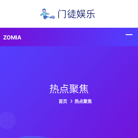
热点聚焦
首页
热点聚焦