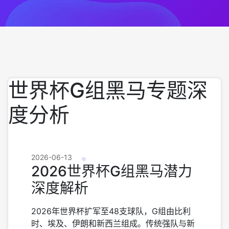
世界杯G组黑马专题深
度分析
2026-06-13
2026世界杯G组黑马潜力
深度解析
2026年世界杯扩军至48支球队，G组由比利
时、埃及、伊朗和新西兰组成。传统强队与新