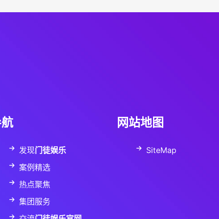
导航
网站地图
发现
门徒娱乐
SiteMap
案例精选
热点聚焦
集团服务
交流
门徒娱乐官网