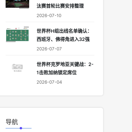
汰赛首轮比赛安排整理
2026-07-10
世界杯H组出线名单确认：
西班牙、佛得角进入32强
2026-07-07
世界杯克罗地亚关键战：2-
1击败加纳锁定席位
2026-07-04
导航