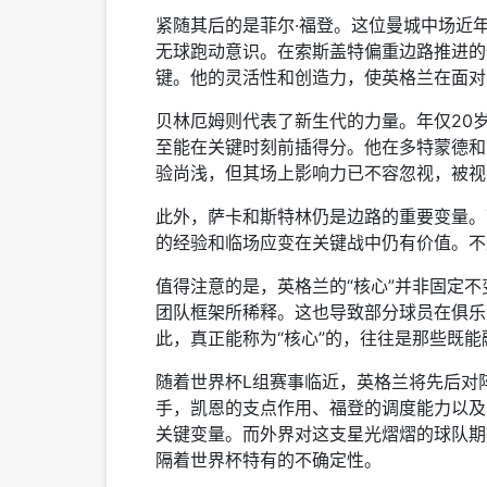
紧随其后的是菲尔·福登。这位曼城中场近
无球跑动意识。在索斯盖特偏重边路推进的
键。他的灵活性和创造力，使英格兰在面对
贝林厄姆则代表了新生代的力量。年仅20
至能在关键时刻前插得分。他在多特蒙德和
验尚浅，但其场上影响力已不容忽视，被视
此外，萨卡和斯特林仍是边路的重要变量。
的经验和临场应变在关键战中仍有价值。不
值得注意的是，英格兰的“核心”并非固定
团队框架所稀释。这也导致部分球员在俱乐
此，真正能称为“核心”的，往往是那些既
随着世界杯L组赛事临近，英格兰将先后对
手，凯恩的支点作用、福登的调度能力以及
关键变量。而外界对这支星光熠熠的球队期
隔着世界杯特有的不确定性。