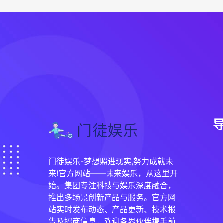
门徒娱乐-梦想照进现实,努力成就未
来!官方网站——未来娱乐，从这里开
始。集团专注科技与娱乐深度融合，
推出多场景创新产品与服务。官方网
站实时发布动态、产品更新、技术报
告及招商信息，欢迎各界伙伴携手前