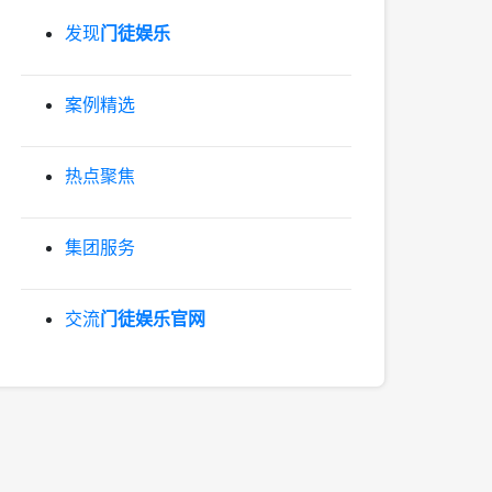
发现
门徒娱乐
案例精选
热点聚焦
集团服务
交流
门徒娱乐官网