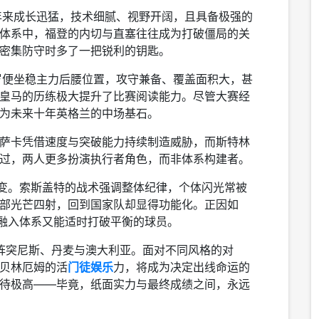
年来成长迅猛，技术细腻、视野开阔，且具备极强的
体系中，福登的内切与直塞往往成为打破僵局的关
密集防守时多了一把锐利的钥匙。
岁便坐稳主力后腰位置，攻守兼备、覆盖面积大，甚
皇马的历练极大提升了比赛阅读能力。尽管大赛经
为未来十年英格兰的中场基石。
萨卡凭借速度与突破能力持续制造威胁，而斯特林
过，两人更多扮演执行者角色，而非体系构建者。
不变。索斯盖特的战术强调整体纪律，个体闪光常被
部光芒四射，回到国家队却显得功能化。正因如
能融入体系又能适时打破平衡的球员。
阵突尼斯、丹麦与澳大利亚。面对不同风格的对
贝林厄姆的活
门徒娱乐
力，将成为决定出线命运的
待极高——毕竟，纸面实力与最终成绩之间，永远