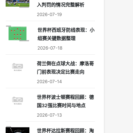
入判罚的情况完整解析
2026-07-19
世界杯西班牙防线表现：小
组赛关键数据整理
2026-07-18
荷兰倒在点球大战：摩洛哥
门前表现决定比赛走向
2026-07-14
世界杯波士顿赛程回顾：德
国32强比赛时间与地点
2026-07-13
世界杯达拉斯赛程回顾：淘