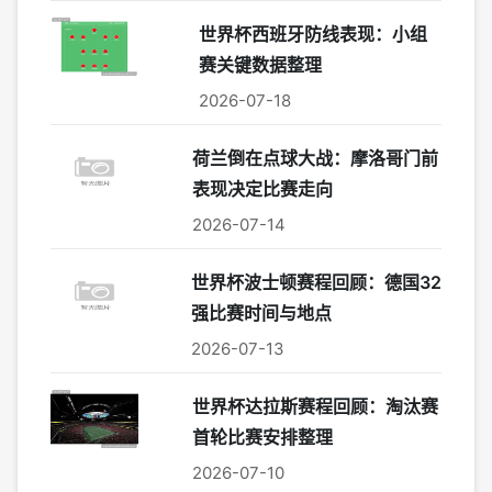
世界杯西班牙防线表现：小组
赛关键数据整理
2026-07-18
荷兰倒在点球大战：摩洛哥门前
表现决定比赛走向
2026-07-14
世界杯波士顿赛程回顾：德国32
强比赛时间与地点
2026-07-13
世界杯达拉斯赛程回顾：淘汰赛
首轮比赛安排整理
2026-07-10