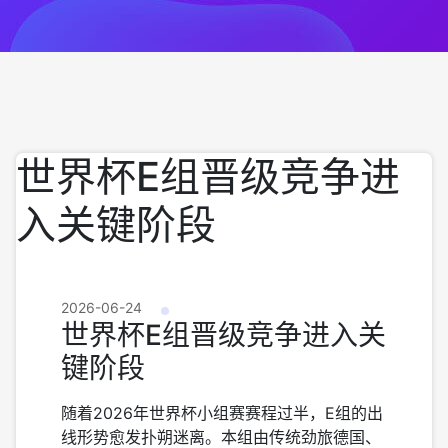
世界杯E组晋级竞争进
入关键阶段
2026-06-24
世界杯E组晋级竞争进入关
键阶段
随着2026年世界杯小组赛赛程过半，E组的出
线形势愈发扑朔迷离。本组由传统劲旅德国、