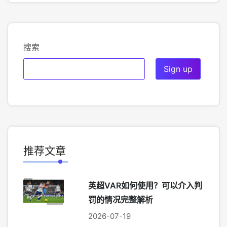
搜索
推荐文章
英超VAR如何使用？可以介入判
罚的情况完整解析
2026-07-19