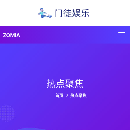
热点聚焦
首页
热点聚焦