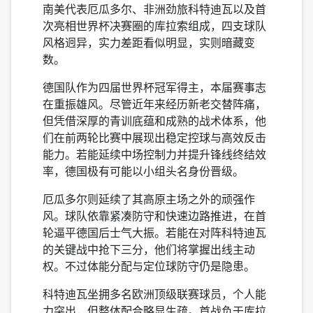
南美代表厄瓜多尔、非洲劲旅科特迪瓦以及首
次亮相世界杯决赛圈的库拉索组成，四支球队
风格迥异，实力差距看似明显，实则暗藏变
数。
德国队作为四届世界杯冠军得主，本届赛事志
在重振雄风。尽管近年来经历新老交替阵痛，
但凭借深厚的青训底蕴和成熟的战术体系，他
们在前两轮比赛中展现出稳定控球与高效反击
能力。若能延续中场控制力并提升锋线终结效
率，德国极有可能以小组头名身份晋级。
厄瓜多尔则延续了其高原主场之外的顽强作
风。球队依靠紧凑防守和快速边路推进，在首
轮逼平德国后士气大振。若能在对阵科特迪瓦
的关键战中抢下三分，他们将掌握出线主动
权。不过体能分配与定位球防守仍是隐患。
科特迪瓦坐拥多名欧洲顶级联赛球员，个人能
力突出，但整体配合略显生疏。首战负于库拉