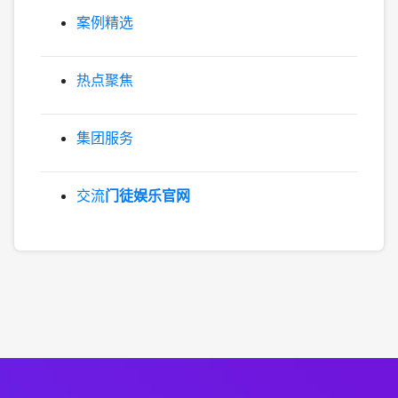
案例精选
热点聚焦
集团服务
交流
门徒娱乐官网