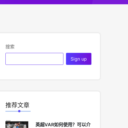
搜索
推荐文章
英超VAR如何使用？可以介