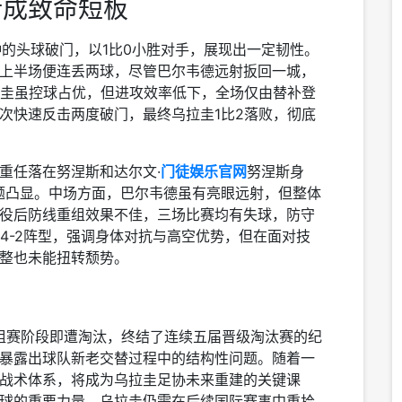
衡成致命短板
钟的头球破门，以1比0小胜对手，展现出一定韧性。
上半场便连丢两球，尽管巴尔韦德远射扳回一城，
拉圭虽控球占优，但进攻效率低下，全场仅由替补登
次快速反击两度破门，最终乌拉圭1比2落败，彻底
重任落在努涅斯和达尔文·
门徒娱乐官网
努涅斯身
题凸显。中场方面，巴尔韦德虽有亮眼远射，但整体
役后防线重组效果不佳，三场比赛均有失球，防守
4-2阵型，强调身体对抗与高空优势，但在面对技
整也未能扭转颓势。
小组赛阶段即遭淘汰，终结了连续五届晋级淘汰赛的纪
暴露出球队新老交替过程中的结构性问题。随着一
战术体系，将成为乌拉圭足协未来重建的关键课
球的重要力量，乌拉圭仍需在后续国际赛事中重拾