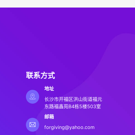
联系方式
地址
长沙市开福区洪山街道福元
东路福鑫苑B4栋5楼503室
邮箱
forgiving@yahoo.com