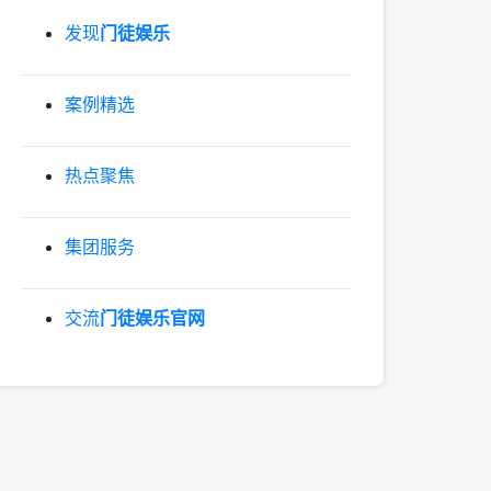
发现
门徒娱乐
案例精选
热点聚焦
集团服务
交流
门徒娱乐官网