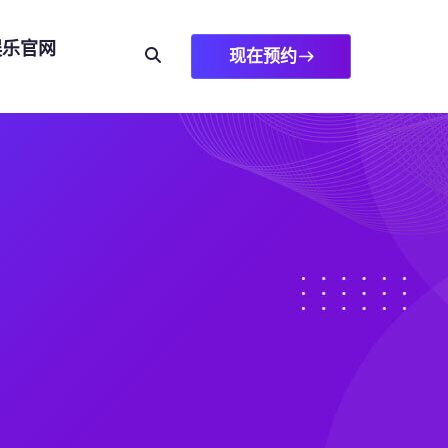
娱乐官网
现在预约