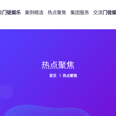
现
门徒娱乐
案例精选
热点聚焦
集团服务
交流
门徒
热点聚焦
首页
热点聚焦