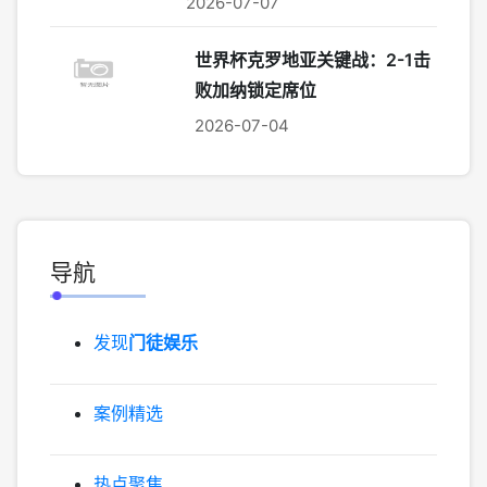
2026-07-07
世界杯克罗地亚关键战：2-1击
败加纳锁定席位
2026-07-04
导航
发现
门徒娱乐
案例精选
热点聚焦