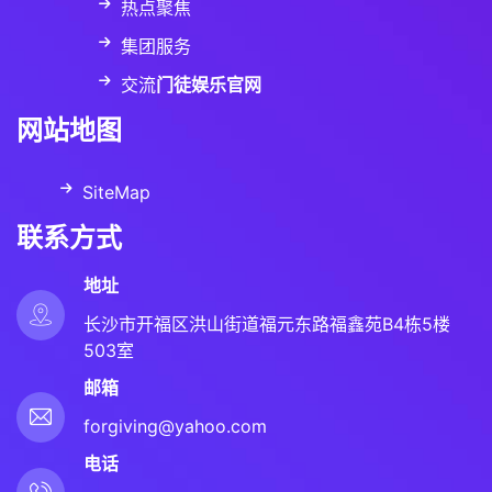
热点聚焦
集团服务
交流
门徒娱乐官网
网站地图
SiteMap
联系方式
地址
长沙市开福区洪山街道福元东路福鑫苑B4栋5楼
503室
邮箱
forgiving@yahoo.com
电话