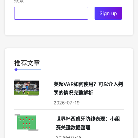
搜索
推荐文章
英超VAR如何使用？可以介入判
罚的情况完整解析
2026-07-19
世界杯西班牙防线表现：小组
赛关键数据整理
2026-07-18