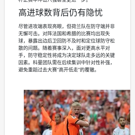
高进球数背后仍有隐忧
尽管进攻端表现亮眼，但荷兰队在防守端并非
无懈可击。对阵法国和希腊的比赛均出现失
球，暴露出边后卫回防不及时和定位球防守松
散的问题。随着赛事深入，面对更高水平对
手，防守稳定性将成为决定球队走多远的关键
因素。科曼团队需在后续集训中针对性补强，
避免重蹈过去大赛“高开低走”的覆辙。