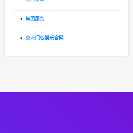
集团服务
交流
门徒娱乐官网