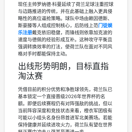
现任主帅罗纳德·科曼延续了荷兰足球注重控球
与边路推进的传统，并在此基础上融入更具侵
略性的高位逼抢策略。球队中场由赖因德斯、
斯豪滕等人组成控制核心，后防线上范
门徒娱
乐注册
戴克依旧稳健，而锋线则依靠加克波的
速度与德佩的经验形成互补。这种攻守平衡且
强调转换效率的打法，使荷兰队在面对不同风
格对手时都能保持主动。
出线形势明朗，目标直指
淘汰赛
凭借目前的积分优势和净胜球领先，荷兰队已
基本锁定一个直接晋级2026年世界杯的名
额。即便后续赛程仍有对阵强敌的挑战，但以
当前阵容深度和竞技状态来看，橙衣军团极有
可能以小组头名身份昂首进军北美赛场。若能
保持健康并延续进攻火力，荷兰队有望在世界
杯正赛中冲击八强甚至更进一步。