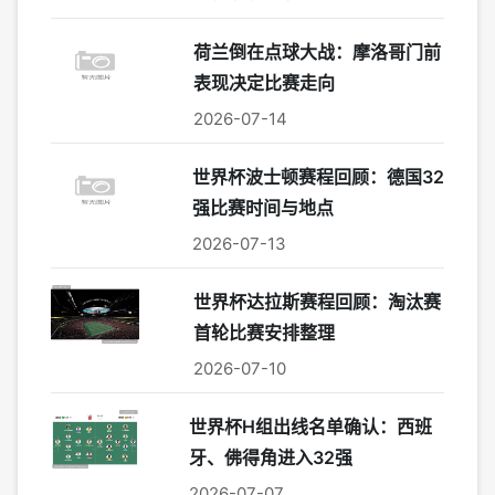
荷兰倒在点球大战：摩洛哥门前
表现决定比赛走向
2026-07-14
世界杯波士顿赛程回顾：德国32
强比赛时间与地点
2026-07-13
世界杯达拉斯赛程回顾：淘汰赛
首轮比赛安排整理
2026-07-10
世界杯H组出线名单确认：西班
牙、佛得角进入32强
2026-07-07