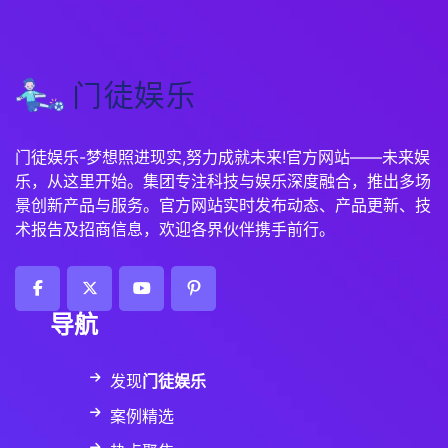
门徒娱乐-梦想照进现实,努力成就未来!官方网站——未来娱
乐，从这里开始。集团专注科技与娱乐深度融合，推出多场
景创新产品与服务。官方网站实时发布动态、产品更新、技
术报告及招商信息，欢迎各界伙伴携手前行。
导航
发现
门徒娱乐
案例精选