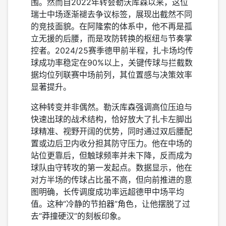
围。然而自2022年转会勒沃库森以来，这位
瑞士中场逐渐褪去争议标签，展现出截然不同
的竞技面貌。在阿隆索的体系中，他不再是孤
立无援的后腰，而是攻防转换的枢纽与节奏掌
控者。2024/25赛季德甲前半程，扎卡场均传
球成功率稳定在90%以上，关键传球与拦截数
据均位列联赛中场前列，其位置感与决策效率
显著提升。
这种转变并非偶然。勒沃库森强调高位压迫与
快速出球的战术结构，恰好放大了扎卡左脚出
球精准、视野开阔的优势，同时通过双后腰配
置或边后卫内收分担其防守压力。他在中场的
站位更靠后，但触球频率并未下降，反而成为
球队由守转攻的第一发起点。数据显示，他在
对方半场的传球占比虽不高，但向前推进的意
图明确，长传调度成功率远超德甲中场平均
值。这种“冷静的节拍器”角色，让他摆脱了过
去“莽撞硬汉”的刻板印象。