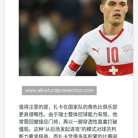
值得注意的是，扎卡在国家队的角色比俱乐部
更具侵略性。由于瑞士整体控球能力有限，他
常需回撤接应门将，再以一脚穿透性直塞打破
僵局。这种“从后场发起进攻”的模式对球员判
断力要求极高，而扎卡凭借多年积累的比赛阅