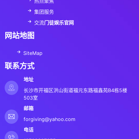
热点聚焦
集团服务
交流
门徒娱乐官网
网站地图
SiteMap
联系方式
地址
长沙市开福区洪山街道福元东路福鑫苑B4栋5楼
503室
邮箱
forgiving@yahoo.com
电话