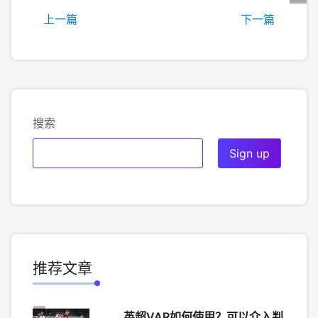
上一篇
下一篇
搜索
推荐文章
英超VAR如何使用？可以介入判