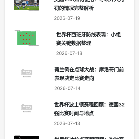
罚的情况完整解析
2026-07-19
世界杯西班牙防线表现：小组
赛关键数据整理
2026-07-18
荷兰倒在点球大战：摩洛哥门前
表现决定比赛走向
2026-07-14
世界杯波士顿赛程回顾：德国32
强比赛时间与地点
2026-07-13