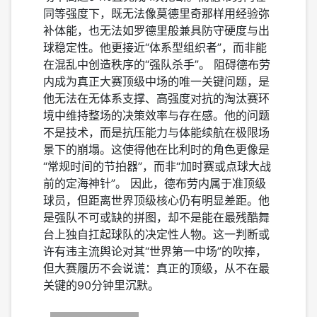
同等强度下，既无法像莫德里奇那样用经验弥
补体能，也无法如罗德里般兼具防守硬度与出
球稳定性。他更接近“体系型组织者”，而非能
在混乱中创造秩序的“强队杀手”。 阻碍德布劳
内成为真正大赛顶级中场的唯一关键问题，是
他无法在无体系支撑、高强度对抗的淘汰赛环
境中维持整场的决策效率与存在感。他的问题
不是技术，而是抗压能力与体能续航在极限场
景下的崩塌。这使得他在比利时的角色更像是
“常规时间的节拍器”，而非“加时赛或点球大战
前的定海神针”。 因此，德布劳内属于准顶级
球员，但距离世界顶级核心仍有明显差距。他
是强队不可或缺的拼图，却不是能在最残酷舞
台上独自扛起球队的决定性人物。这一判断或
许有违主流舆论对其“世界第一中场”的吹捧，
但大赛履历不会说谎：真正的顶级，从不在最
关键的90分钟里沉默。