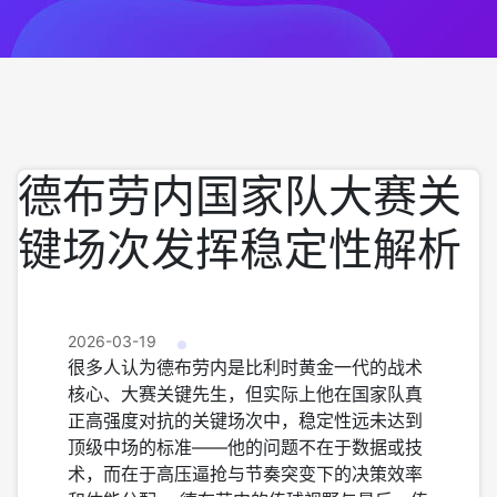
德布劳内国家队大赛关
键场次发挥稳定性解析
2026-03-19
很多人认为德布劳内是比利时黄金一代的战术
核心、大赛关键先生，但实际上他在国家队真
正高强度对抗的关键场次中，稳定性远未达到
顶级中场的标准——他的问题不在于数据或技
术，而在于高压逼抢与节奏突变下的决策效率