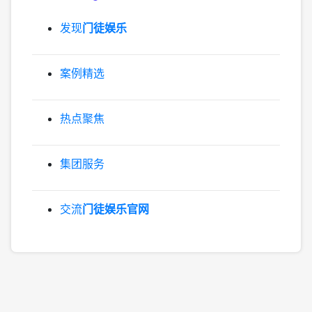
发现
门徒娱乐
案例精选
热点聚焦
集团服务
交流
门徒娱乐官网