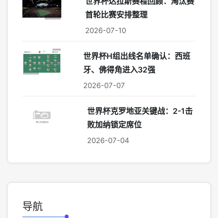
世界杯达拉斯赛程回顾：淘汰赛
首轮比赛安排整理
2026-07-10
世界杯H组出线名单确认：西班
牙、佛得角进入32强
2026-07-07
世界杯克罗地亚关键战：2-1击
败加纳锁定席位
2026-07-04
导航