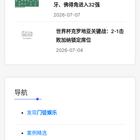
牙、佛得角进入32强
2026-07-07
世界杯克罗地亚关键战：2-1击
败加纳锁定席位
2026-07-04
导航
发现
门徒娱乐
案例精选