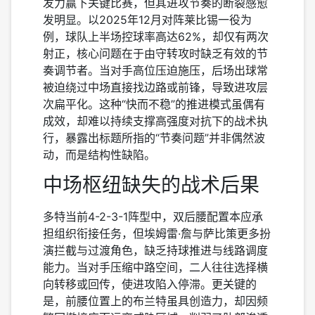
发力赢下关键比赛，但其进攻节奏的断裂感愈
发明显。以2025年12月对阵莱比锡一役为
例，球队上半场控球率高达62%，却仅有两次
射正，核心问题在于由守转攻时缺乏有效的节
奏调节者。当对手高位压迫施压，后场出球常
被迫绕过中场直接找边路或前锋，导致进攻层
次扁平化。这种“快而不稳”的推进模式虽偶有
成效，却难以持续支撑高强度对抗下的战术执
行，暴露出标题所指的“节奏问题”并非偶然波
动，而是结构性缺陷。
中场枢纽缺失的战术后果
多特当前4-2-3-1阵型中，双后腰配置本应承
担组织衔接任务，但埃姆雷·詹与萨比策更多扮
演拦截与过渡角色，缺乏持球推进与线路调度
能力。当对手压缩中路空间，二人往往选择横
向转移或回传，使进攻陷入停滞。更关键的
是，前腰位置上的布兰特虽具创造力，却因频