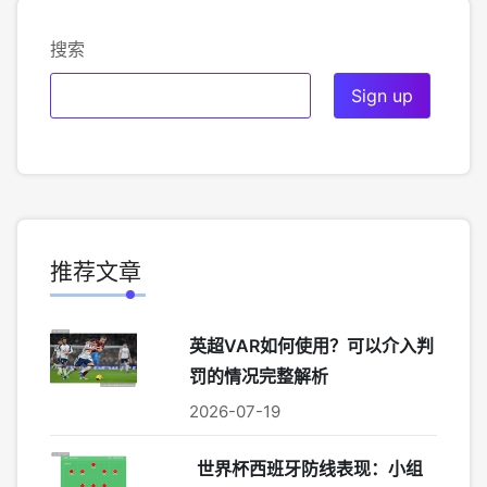
搜索
推荐文章
英超VAR如何使用？可以介入判
罚的情况完整解析
2026-07-19
世界杯西班牙防线表现：小组