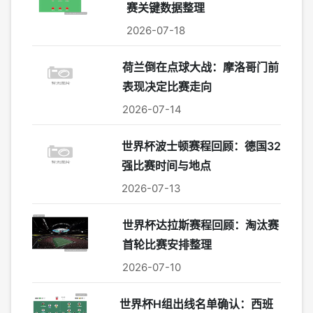
赛关键数据整理
2026-07-18
荷兰倒在点球大战：摩洛哥门前
表现决定比赛走向
2026-07-14
世界杯波士顿赛程回顾：德国32
强比赛时间与地点
2026-07-13
世界杯达拉斯赛程回顾：淘汰赛
首轮比赛安排整理
2026-07-10
世界杯H组出线名单确认：西班