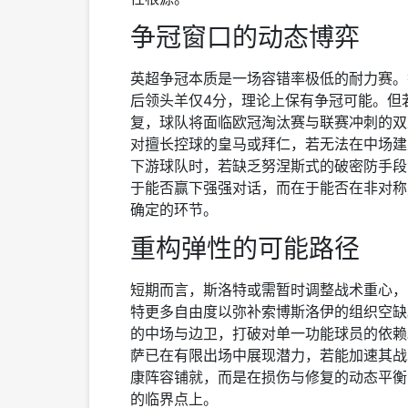
争冠窗口的动态博弈
英超争冠本质是一场容错率极低的耐力赛。
后领头羊仅4分，理论上保有争冠可能。但
复，球队将面临欧冠淘汰赛与联赛冲刺的双
对擅长控球的皇马或拜仁，若无法在中场建
下游球队时，若缺乏努涅斯式的破密防手段
于能否赢下强强对话，而在于能否在非对称
确定的环节。
重构弹性的可能路径
短期而言，斯洛特或需暂时调整战术重心，
特更多自由度以弥补索博斯洛伊的组织空缺
的中场与边卫，打破对单一功能球员的依赖
萨已在有限出场中展现潜力，若能加速其战
康阵容铺就，而是在损伤与修复的动态平衡
的临界点上。