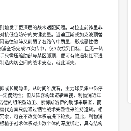
则触发了更深层的战术适配问题。乌拉圭前锋虽非
对抗低位防守的关键变量。当迪亚斯或加克波顶替
阿诺德缺阵又削弱了右路传中质量，形成恶性循
物浦全场完成21次传中，仅3次找到目标，且无一转
手只需压缩肋部与禁区弧顶，便可有效遏制红军进
制造内切空间的战术支点，就此消失。
抑或长期隐患。从时间维度看，主力球员集中伤停
有一定偶然性；但从阵容构建逻辑审视，利物浦近年
阿诺德的组织型边卫、索博斯洛伊的肋部串联者，而
替代方案只能通过牺牲战术完整性来维持运转。相
冗余，可在不改变体系前提下轮换。因此，利物浦
根植于战术体系对少数个体的深度绑定，具有结构