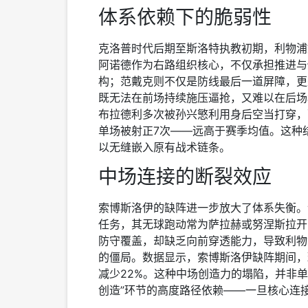
体系依赖下的脆弱性
克洛普时代后期至斯洛特执教初期，利物浦
阿诺德作为右路组织核心，不仅承担推进与
构；范戴克则不仅是防线最后一道屏障，更
既无法在前场持续施压逼抢，又难以在后场
布拉德利多次被孙兴慜利用身后空当打穿，
单场被射正7次——远高于赛季均值。这种
以无缝嵌入原有战术链条。
中场连接的断裂效应
索博斯洛伊的缺阵进一步放大了体系失衡。
任务，其无球跑动常为萨拉赫或努涅斯拉开
防守覆盖，却缺乏向前穿透能力，导致利物
的僵局。数据显示，索博斯洛伊缺阵期间，
减少22%。这种中场创造力的塌陷，并非
创造”环节的高度路径依赖——一旦核心连