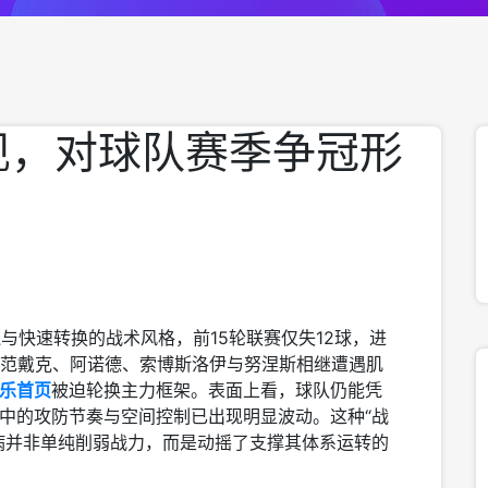
现，对球队赛季争冠形
迫与快速转换的战术风格，前15轮联赛仅失12球，进
，范戴克、阿诺德、索博斯洛伊与努涅斯相继遭遇肌
乐首页
被迫轮换主力框架。表面上看，球队仍能凭
中的攻防节奏与空间控制已出现明显波动。这种“战
病并非单纯削弱战力，而是动摇了支撑其体系运转的