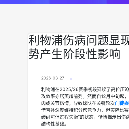
利物浦伤病问题显
势产生阶段性影响
2026-03-27
利物浦在2025/26赛季初段延续了高位压
攻效率亦居英超前列。然而自12月中旬起
肉或关节伤情，导致球队在关键轮次
门徒娱
借替补深度维持积分榜竞争力，但实际比赛
绩尚可但过程失衡”的状态，恰恰揭示出伤
结构性基础。