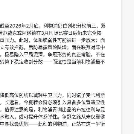
截至2026年2月底，利物浦仍位列积分榜前三，落
若范戴克或阿诺德在3月国际比赛日后仍未完全恢
重压力。此时，体系脆弱性可能被进一步放大：面
立有效拦截，后防暴露风险陡增；而在联赛对阵中
，极易陷入平局泥潭。争冠形势的真正考验，不在
劣势下稳定收割分数——而这恰是当前利物浦最不
降低高位防线以减轻中卫压力，同时赋予麦卡利斯
。长远看，今夏转会窗必须引入具备多位置适应性
。值得注意的是，利物浦青训出品的布拉德利与昆
术融入，或可提升体系弹性。争冠之路从未仅靠健
中寻找最优解——此刻的利物浦，正站在这一平衡