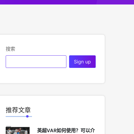
搜索
推荐文章
英超VAR如何使用？可以介