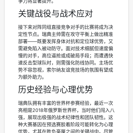
争力将显著提升。
关键战役与战术应对
接下来对阵同组直接竞争对手的比赛将成为决
定性节点。瑞典主帅需在攻守平衡上做出精准
部署——既要发挥身体对抗和定位球优势，又
需避免陷入被动防守。面对技术细腻但速度偏
慢的对手，高位逼抢或成破局手段；而遭遇快
速反击型球队时，则需强化防线协同。主场优
势不容忽视，索尔纳友谊竞技场的氛围有望成
为额外助力。
历史经验与心理优势
瑞典队拥有丰富的世界杯参赛经验，最近一次
亮相是2018年俄罗斯世界杯，当时他们闯入八
强，展现出极强的战术纪律性和团队韧性。这
种大赛基因在预选赛胶着阶段可能转化为心理
优势，尤其在胜负毫厘之间的关键战中。尽管