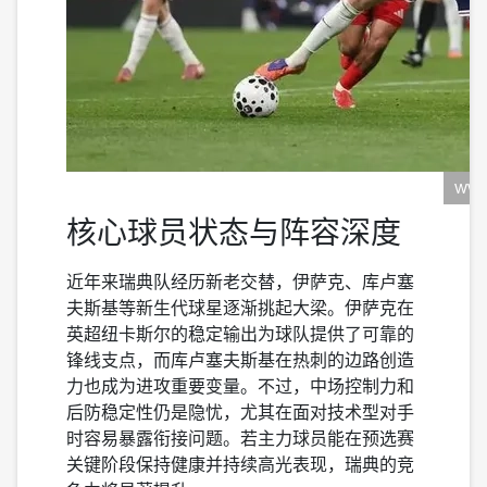
核心球员状态与阵容深度
近年来瑞典队经历新老交替，伊萨克、库卢塞
夫斯基等新生代球星逐渐挑起大梁。伊萨克在
英超纽卡斯尔的稳定输出为球队提供了可靠的
锋线支点，而库卢塞夫斯基在热刺的边路创造
力也成为进攻重要变量。不过，中场控制力和
后防稳定性仍是隐忧，尤其在面对技术型对手
时容易暴露衔接问题。若主力球员能在预选赛
关键阶段保持健康并持续高光表现，瑞典的竞