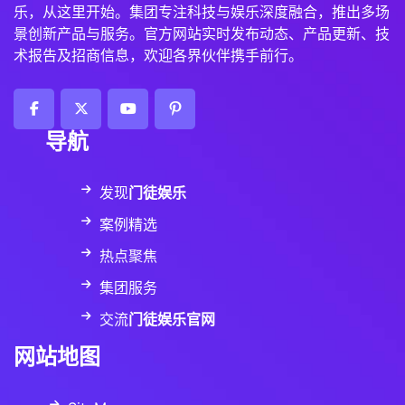
乐，从这里开始。集团专注科技与娱乐深度融合，推出多场
景创新产品与服务。官方网站实时发布动态、产品更新、技
术报告及招商信息，欢迎各界伙伴携手前行。
导航
发现
门徒娱乐
案例精选
热点聚焦
集团服务
交流
门徒娱乐官网
网站地图