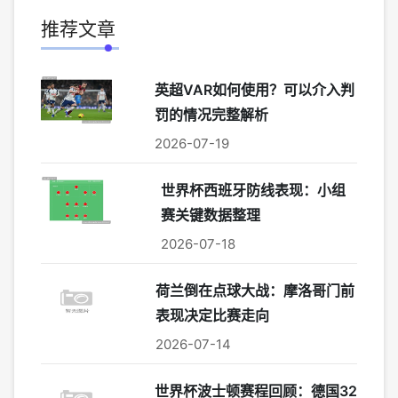
推荐文章
英超VAR如何使用？可以介入判
罚的情况完整解析
2026-07-19
世界杯西班牙防线表现：小组
赛关键数据整理
2026-07-18
荷兰倒在点球大战：摩洛哥门前
表现决定比赛走向
2026-07-14
世界杯波士顿赛程回顾：德国32