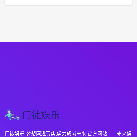
门徒娱乐-梦想照进现实,努力成就未来!官方网站——未来娱