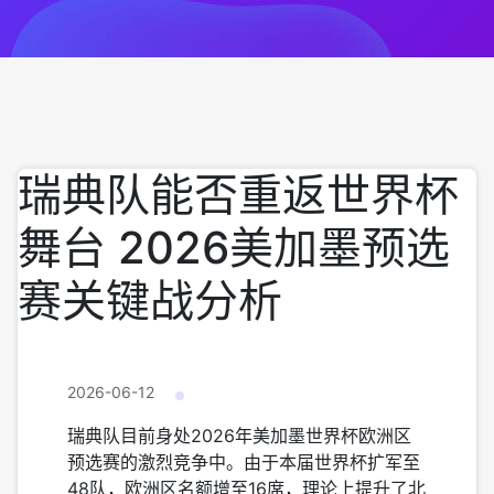
瑞典队能否重返世界杯
舞台 2026美加墨预选
赛关键战分析
2026-06-12
瑞典队目前身处2026年美加墨世界杯欧洲区
预选赛的激烈竞争中。由于本届世界杯扩军至
48队，欧洲区名额增至16席，理论上提升了北