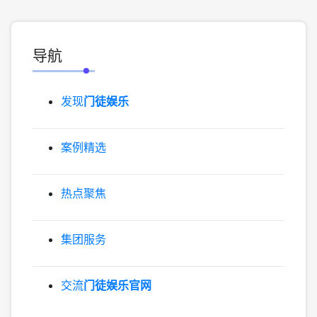
导航
发现
门徒娱乐
案例精选
热点聚焦
集团服务
交流
门徒娱乐官网