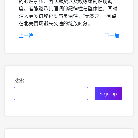
的心理素质、团队默契以及教练组的临场调
度。若能继承其强调的纪律性与整体性，同时
注入更多进攻锐度与灵活性，“无冕之王”有望
在北美赛场迎来久违的绽放时刻。
上一篇
下一篇
搜索