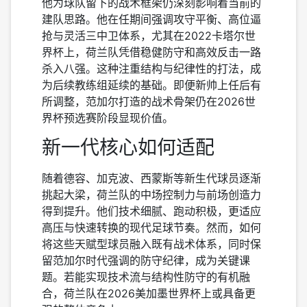
他为球队留下的战术框架仍深刻影响着当前的
建队思路。他在任期间强调攻守平衡、高位逼
抢与灵活三中卫体系，尤其在2022卡塔尔世
界杯上，荷兰队凭借稳健防守和高效反击一路
杀入八强。这种注重结构与纪律性的打法，成
为后续教练组延续的基础。即便新帅上任后有
所调整，范加尔打造的战术骨架仍在2026世
界杯预选赛阶段显现价值。
新一代核心如何适配
随着德容、加克波、西蒙斯等新生代球员逐渐
挑起大梁，荷兰队的中场控制力与前场创造力
得到提升。他们技术细腻、跑动积极，更适应
高压与快速转换的现代足球节奏。然而，如何
将这些天赋型球员融入既有战术体系，同时保
留范加尔时代强调的防守纪律，成为关键课
题。若能实现技术流与结构性防守的有机融
合，荷兰队在2026美加墨世界杯上或具备更