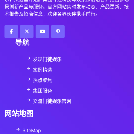
景创新产品与服务。官方网站实时发布动态、产品更新、技
术报告及招商信息，欢迎各界伙伴携手前行。
导航
发现
门徒娱乐
案例精选
热点聚焦
集团服务
交流
门徒娱乐官网
网站地图
SiteMap