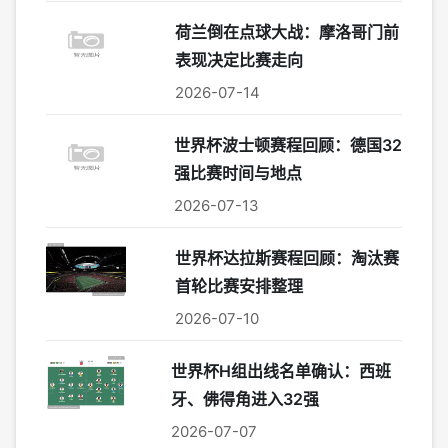
荷兰倒在点球大战：摩洛哥门前
表现决定比赛走向
2026-07-14
世界杯波士顿赛程回顾：德国32
强比赛时间与地点
2026-07-13
世界杯达拉斯赛程回顾：淘汰赛
首轮比赛安排整理
2026-07-10
世界杯H组出线名单确认：西班
牙、佛得角进入32强
2026-07-07