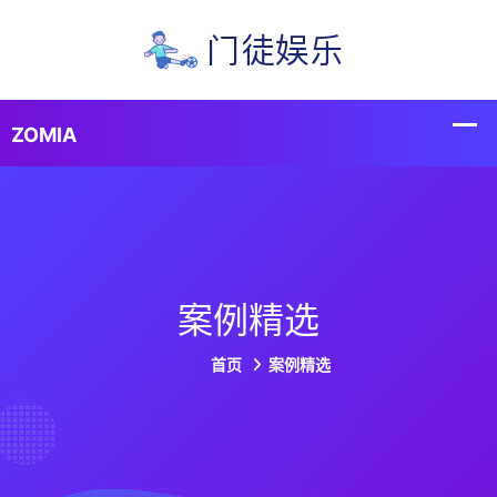
案例精选
首页
案例精选