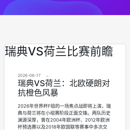
瑞典VS荷兰比赛前瞻
2026-06-17
瑞典VS荷兰：北欧硬朗对
抗橙色风暴
2026年世界杯F组的一场焦点战即将上演，瑞
典与荷兰将在小组赛阶段正面交锋。两队历史
渊源深厚，曾在2004年欧洲杯、2012年欧洲
杯预选赛以及2018年欧国联等赛事中多次交