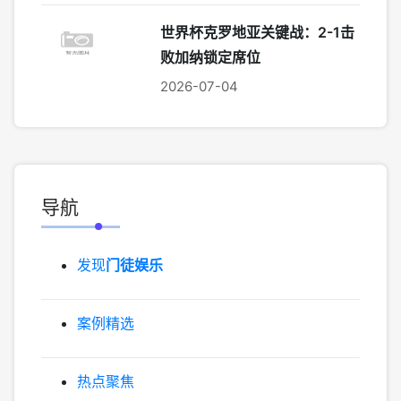
世界杯克罗地亚关键战：2-1击
败加纳锁定席位
2026-07-04
导航
发现
门徒娱乐
案例精选
热点聚焦