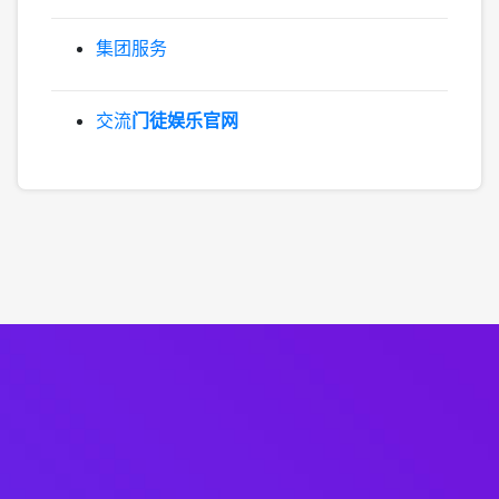
集团服务
交流
门徒娱乐官网