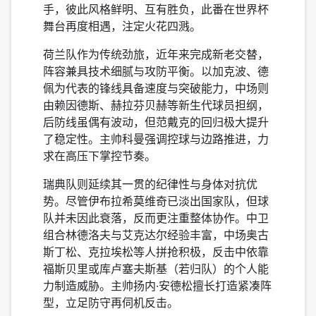
手，彼此风格鲜明、互有胜负，此番在世界杯
舞台再度相遇，注定火花四溅。
荷兰队作为传统劲旅，近年来完成新老交替，
阵容兼具技术细腻与攻防平衡。以加克波、德
佩为代表的锋线具备速度与突破能力，中场则
由赖因德斯、赫拉芬贝赫等新生代球员担纲，
后防线虽偶有波动，但范戴克的回归极大提升
了稳定性。主帅科曼强调控球与边路推进，力
求在高压下掌控节奏。
瑞典队则延续其一贯的纪律性与身体对抗优
势。尽管伊布拉希莫维奇已淡出国家队，但球
队并未因此衰落，反而更注重整体协作。中卫
组合林德洛夫与艾克达尔经验丰富，中场奥古
斯丁松、克拉埃松等人拼抢积极，反击中依靠
福斯贝里或库卢塞夫斯基（若归队）的个人能
力制造威胁。主帅扬内·安德松擅长打造紧凑阵
型，立足防守再伺机反击。