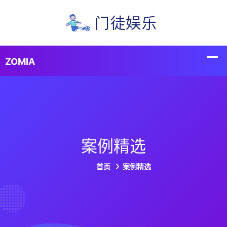
案例精选
首页
案例精选