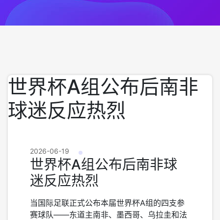
世界杯A组公布后南非
球迷反应热烈
2026-06-19
世界杯A组公布后南非球
迷反应热烈
当国际足联正式公布本届世界杯A组的四支参
赛球队——东道主南非、墨西哥、乌拉圭和法