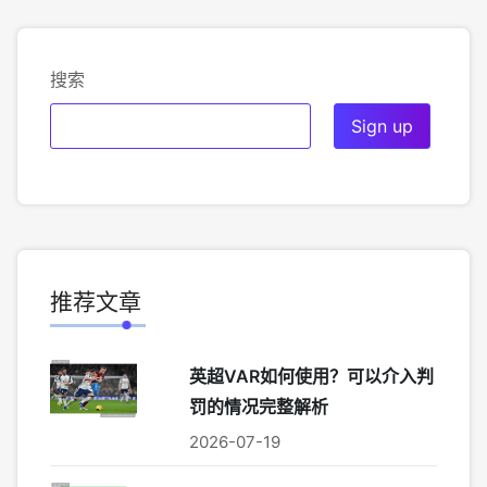
搜索
推荐文章
英超VAR如何使用？可以介入判
罚的情况完整解析
2026-07-19