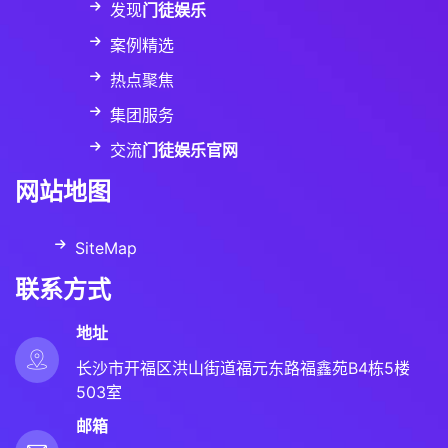
发现
门徒娱乐
案例精选
热点聚焦
集团服务
交流
门徒娱乐官网
网站地图
SiteMap
联系方式
地址
长沙市开福区洪山街道福元东路福鑫苑B4栋5楼
503室
邮箱