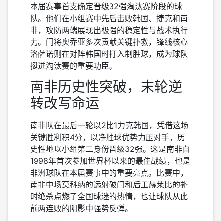
本届赛事首支确定晋级32强淘汰赛阶段的球
队。他们在小组赛中先后击败韩国、捷克和南
非，攻防两端展现出极强的稳定性与战术执行
力。门将奥乔亚多次贡献关键扑救，锋线核心
洛萨诺则在对阵韩国时打入制胜球，成为球队
挺进淘汰赛的重要功臣。
南非历史性突破，末轮逆
转改写命运
南非队在最后一轮以2比1力克韩国，凭借这场
关键胜利积4分，以净胜球优势力压对手，历
史性地以小组第二身份晋级32强。这是南非自
1998年首次参加世界杯以来的最佳战绩，也是
非洲球队在本届赛事中的重要亮点。比赛中，
南非中场莫科纳的远射破门和后卫赫莱比的补
时绝杀点燃了全国球迷的热情，也让球队从此
前两连败的阴影中强势反弹。