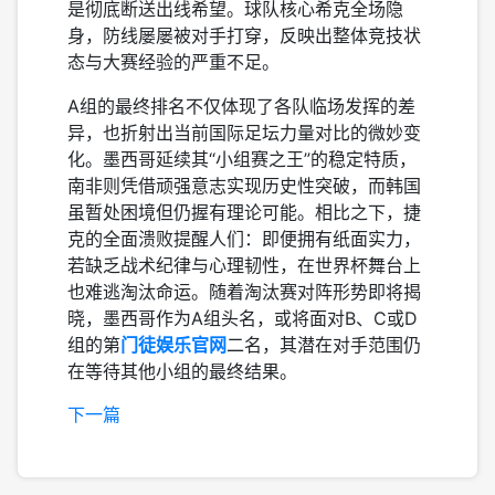
是彻底断送出线希望。球队核心希克全场隐
身，防线屡屡被对手打穿，反映出整体竞技状
态与大赛经验的严重不足。
A组的最终排名不仅体现了各队临场发挥的差
异，也折射出当前国际足坛力量对比的微妙变
化。墨西哥延续其“小组赛之王”的稳定特质，
南非则凭借顽强意志实现历史性突破，而韩国
虽暂处困境但仍握有理论可能。相比之下，捷
克的全面溃败提醒人们：即便拥有纸面实力，
若缺乏战术纪律与心理韧性，在世界杯舞台上
也难逃淘汰命运。随着淘汰赛对阵形势即将揭
晓，墨西哥作为A组头名，或将面对B、C或D
组的第
门徒娱乐官网
二名，其潜在对手范围仍
在等待其他小组的最终结果。
下一篇