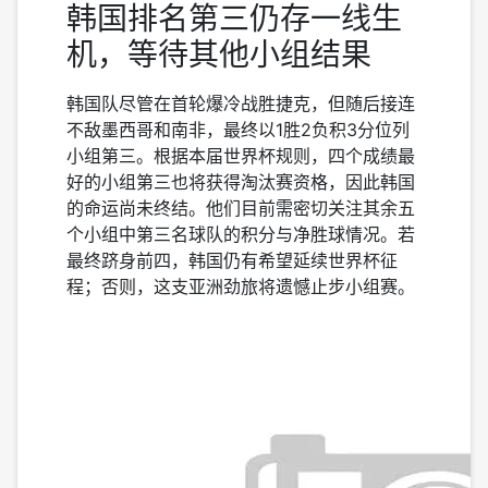
韩国排名第三仍存一线生
机，等待其他小组结果
韩国队尽管在首轮爆冷战胜捷克，但随后接连
不敌墨西哥和南非，最终以1胜2负积3分位列
小组第三。根据本届世界杯规则，四个成绩最
好的小组第三也将获得淘汰赛资格，因此韩国
的命运尚未终结。他们目前需密切关注其余五
个小组中第三名球队的积分与净胜球情况。若
最终跻身前四，韩国仍有希望延续世界杯征
程；否则，这支亚洲劲旅将遗憾止步小组赛。