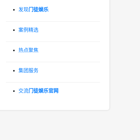
发现
门徒娱乐
案例精选
热点聚焦
集团服务
交流
门徒娱乐官网