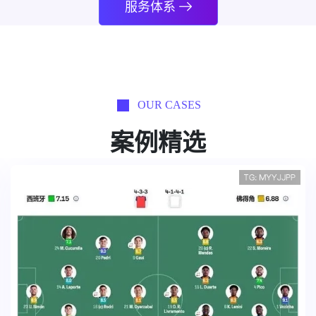
服务体系
OUR CASES
案例精选
2026-06-28
奥地利3分排名J组第二，末轮迎战阿
尔及利亚
奥地利3分排名J组第二，末轮迎战阿尔及利亚 在
2026世界杯J组第二轮战罢后，奥地利凭借首轮对阵