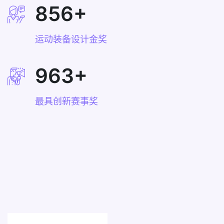
856
+
运动装备设计金奖
963
+
最具创新赛事奖