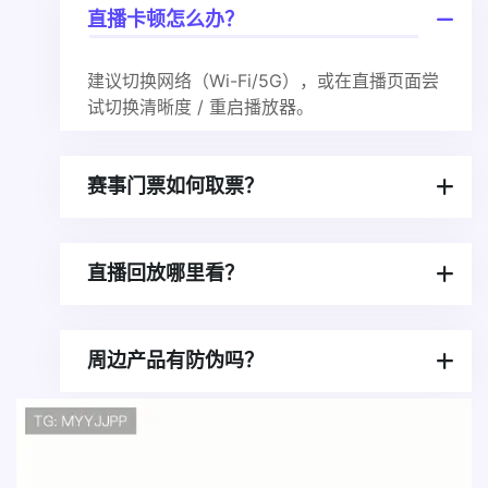
直播卡顿怎么办？
建议切换网络（Wi-Fi/5G），或在直播页面尝
试切换清晰度 / 重启播放器。
赛事门票如何取票？
直播回放哪里看？
周边产品有防伪吗？