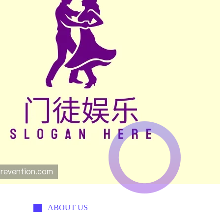
ABOUT US