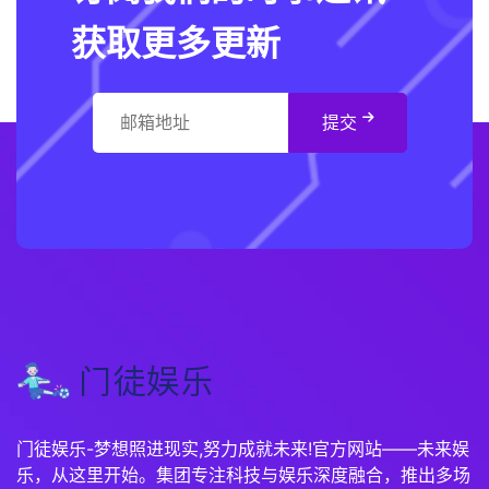
获取更多更新
门徒娱乐-梦想照进现实,努力成就未来!官方网站——未来娱
乐，从这里开始。集团专注科技与娱乐深度融合，推出多场