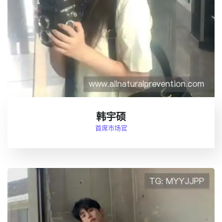
韩宇硕
首席市场官